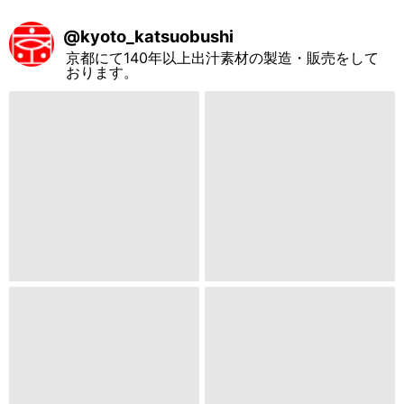
@
kyoto_katsuobushi
京都にて140年以上出汁素材の製造・販売をして
おります。