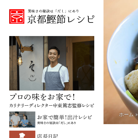
ホーム
»